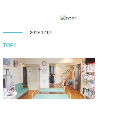
2019.12.04
TOP2