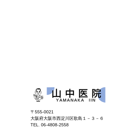
〒555-0021
大阪府大阪市西淀川区歌島１－３－６
TEL. 06-4808-2558