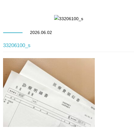
2026.06.02
33206100_s